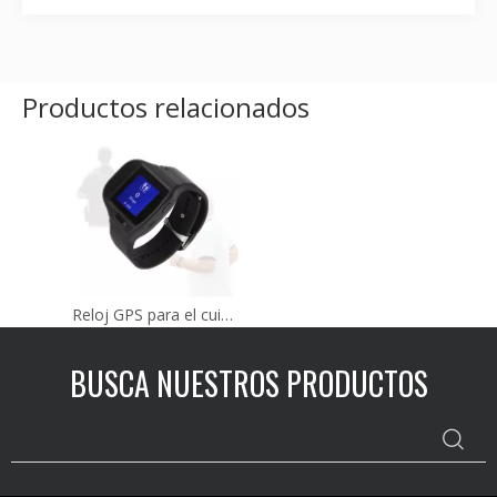
Productos relacionados
Reloj GPS para el cuidado de la salud serie MT80
BUSCA NUESTROS PRODUCTOS