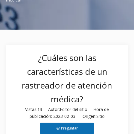
¿Cuáles son las
características de un
rastreador de atención
médica?
Vistas:
13
Autor:Editor del sitio Hora de
publicación: 2023-02-03 Origen:
Sitio
Preguntar