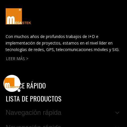
Con muchos años de profundos trabajos de I+D e
implementación de proyectos, estamos en el nivel líder en
tecnologías de redes, GPS, telecomunicaciones móviles y SIG.
LEER MÁS >
ENLACE RÁPIDO
LISTA DE PRODUCTOS
Navegación rápida