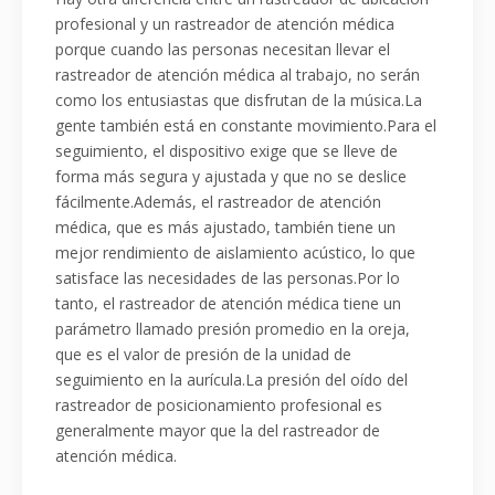
profesional y un rastreador de atención médica
porque cuando las personas necesitan llevar el
rastreador de atención médica al trabajo, no serán
como los entusiastas que disfrutan de la música.La
gente también está en constante movimiento.Para el
seguimiento, el dispositivo exige que se lleve de
forma más segura y ajustada y que no se deslice
fácilmente.Además, el rastreador de atención
médica, que es más ajustado, también tiene un
mejor rendimiento de aislamiento acústico, lo que
satisface las necesidades de las personas.Por lo
tanto, el rastreador de atención médica tiene un
parámetro llamado presión promedio en la oreja,
que es el valor de presión de la unidad de
seguimiento en la aurícula.La presión del oído del
rastreador de posicionamiento profesional es
generalmente mayor que la del rastreador de
atención médica.