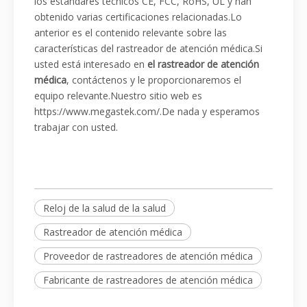
los estándares técnicos CE, FCC, RoHS, UL y han
obtenido varias certificaciones relacionadas.Lo
anterior es el contenido relevante sobre las
características del rastreador de atención médica.Si
usted está interesado en
el rastreador de atención
médica
, contáctenos y le proporcionaremos el
equipo relevante.Nuestro sitio web es
https://www.megastek.com/.De nada y esperamos
trabajar con usted.
Reloj de la salud de la salud
Rastreador de atención médica
Proveedor de rastreadores de atención médica
Fabricante de rastreadores de atención médica