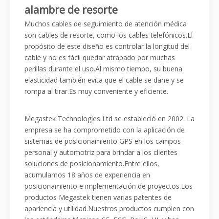
alambre de resorte
Muchos cables de seguimiento de atención médica
son cables de resorte, como los cables telefónicos.El
propósito de este diseño es controlar la longitud del
cable y no es fácil quedar atrapado por muchas
perillas durante el uso.Al mismo tiempo, su buena
elasticidad también evita que el cable se dañe y se
rompa al tirar.Es muy conveniente y eficiente.
Megastek Technologies Ltd se estableció en 2002. La
empresa se ha comprometido con la aplicación de
sistemas de posicionamiento GPS en los campos
personal y automotriz para brindar a los clientes
soluciones de posicionamiento.Entre ellos,
acumulamos 18 años de experiencia en
posicionamiento e implementación de proyectos.Los
productos Megastek tienen varias patentes de
apariencia y utilidad.Nuestros productos cumplen con