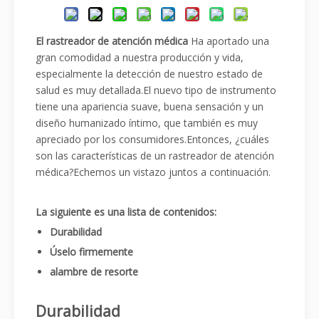
El rastreador de atención médica
Ha aportado una
gran comodidad a nuestra producción y vida,
especialmente la detección de nuestro estado de
salud es muy detallada.El nuevo tipo de instrumento
tiene una apariencia suave, buena sensación y un
diseño humanizado íntimo, que también es muy
apreciado por los consumidores.Entonces, ¿cuáles
son las características de un rastreador de atención
médica?Echemos un vistazo juntos a continuación.
La siguiente es una lista de contenidos:
Durabilidad
Úselo firmemente
alambre de resorte
Durabilidad