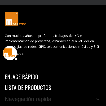
Con muchos años de profundos trabajos de I+D e
implementación de proyectos, estamos en el nivel líder en
tecnologías de redes, GPS, telecomunicaciones móviles y SIG.
LEER MÁS >
ENLACE RÁPIDO
LISTA DE PRODUCTOS
Navegación rápida