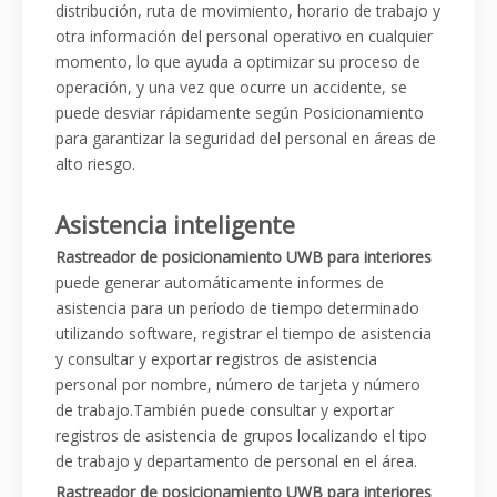
distribución, ruta de movimiento, horario de trabajo y
otra información del personal operativo en cualquier
momento, lo que ayuda a optimizar su proceso de
operación, y una vez que ocurre un accidente, se
puede desviar rápidamente según Posicionamiento
para garantizar la seguridad del personal en áreas de
alto riesgo.
Asistencia inteligente
Rastreador de posicionamiento UWB para interiores
puede generar automáticamente informes de
asistencia para un período de tiempo determinado
utilizando software, registrar el tiempo de asistencia
y consultar y exportar registros de asistencia
personal por nombre, número de tarjeta y número
de trabajo.También puede consultar y exportar
registros de asistencia de grupos localizando el tipo
de trabajo y departamento de personal en el área.
Rastreador de posicionamiento UWB para interiores