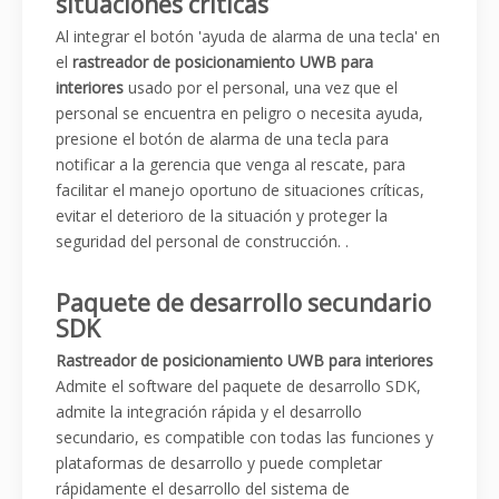
situaciones críticas
Al integrar el botón 'ayuda de alarma de una tecla' en
el
rastreador de posicionamiento UWB para
interiores
usado por el personal, una vez que el
personal se encuentra en peligro o necesita ayuda,
presione el botón de alarma de una tecla para
notificar a la gerencia que venga al rescate, para
facilitar el manejo oportuno de situaciones críticas,
evitar el deterioro de la situación y proteger la
seguridad del personal de construcción. .
Paquete de desarrollo secundario
SDK
Rastreador de posicionamiento UWB para interiores
Admite el software del paquete de desarrollo SDK,
admite la integración rápida y el desarrollo
secundario, es compatible con todas las funciones y
plataformas de desarrollo y puede completar
rápidamente el desarrollo del sistema de