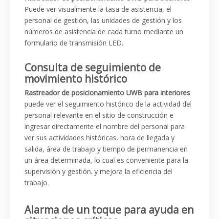
Puede ver visualmente la tasa de asistencia, el
personal de gestión, las unidades de gestión y los
números de asistencia de cada turno mediante un
formulario de transmisión LED.
Consulta de seguimiento de
movimiento histórico
Rastreador de posicionamiento UWB para interiores
puede ver el seguimiento histórico de la actividad del
personal relevante en el sitio de construcción e
ingresar directamente el nombre del personal para
ver sus actividades históricas, hora de llegada y
salida, área de trabajo y tiempo de permanencia en
un área determinada, lo cual es conveniente para la
supervisión y gestión. y mejora la eficiencia del
trabajo.
Alarma de un toque para ayuda en