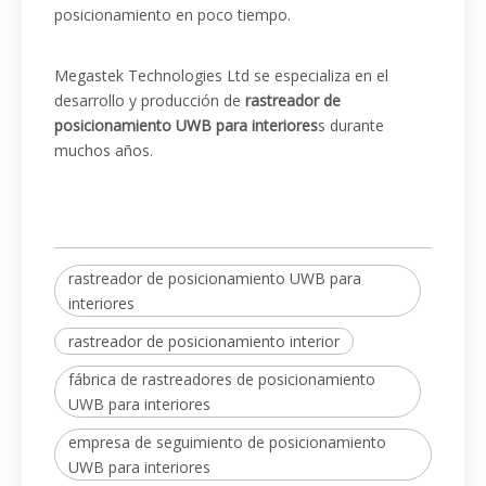
posicionamiento en poco tiempo.
Megastek Technologies Ltd se especializa en el
desarrollo y producción de
rastreador de
posicionamiento UWB para interiores
s durante
muchos años.
rastreador de posicionamiento UWB para
interiores
rastreador de posicionamiento interior
fábrica de rastreadores de posicionamiento
UWB para interiores
empresa de seguimiento de posicionamiento
UWB para interiores