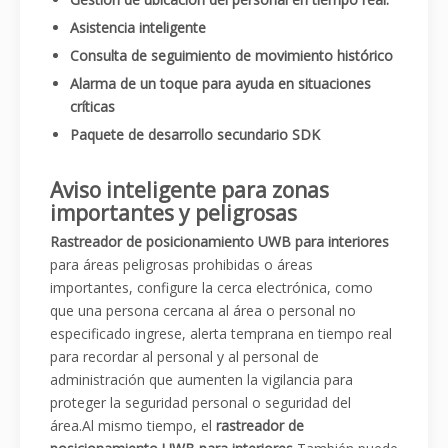
Asistencia inteligente
Consulta de seguimiento de movimiento histórico
Alarma de un toque para ayuda en situaciones
críticas
Paquete de desarrollo secundario SDK
Aviso inteligente para zonas
importantes y peligrosas
Rastreador de posicionamiento UWB para interiores
para áreas peligrosas prohibidas o áreas
importantes, configure la cerca electrónica, como
que una persona cercana al área o personal no
especificado ingrese, alerta temprana en tiempo real
para recordar al personal y al personal de
administración que aumenten la vigilancia para
proteger la seguridad personal o seguridad del
área.Al mismo tiempo, el
rastreador de