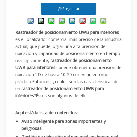
Preguntar
Rastreador de posicionamiento UWB para interiores
es el localizador comercial más preciso de la industria
actual, que puede lograr una alta precisión de
ubicación y capacidad de posicionamiento en tiempo
real.Típicamente,
rastreador de posicionamiento
UWB para interiores
s puede obtener una precisión de
ubicación 2D de hasta 10-20 cm en un entorno
práctico.Entonces, ¿cuáles son las características de
un
rastreador de posicionamiento UWB para
interiores
?Éstos son algunos de ellos.
Aquí está la lista de contenidos:
Aviso inteligente para zonas importantes y
peligrosas
Gestión de ubicación del personal en tiempo real.