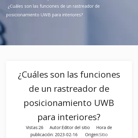
¿Cuáles son las funciones de un rastreador de
posicionamiento UWB para interiores?
¿Cuáles son las funciones
de un rastreador de
posicionamiento UWB
para interiores?
Vistas:
26
Autor:Editor del sitio Hora de
publicación: 2023-02-16 Origen:
Sitio