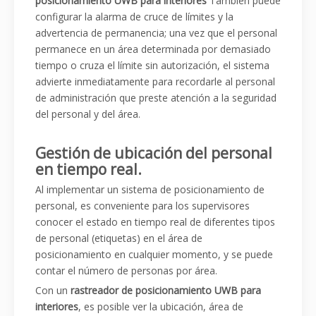
posicionamiento UWB para interiores
También puede
configurar la alarma de cruce de límites y la
advertencia de permanencia; una vez que el personal
permanece en un área determinada por demasiado
tiempo o cruza el límite sin autorización, el sistema
advierte inmediatamente para recordarle al personal
de administración que preste atención a la seguridad
del personal y del área.
Gestión de ubicación del personal
en tiempo real.
Al implementar un sistema de posicionamiento de
personal, es conveniente para los supervisores
conocer el estado en tiempo real de diferentes tipos
de personal (etiquetas) en el área de
posicionamiento en cualquier momento, y se puede
contar el número de personas por área.
Con un
rastreador de posicionamiento UWB para
interiores
, es posible ver la ubicación, área de