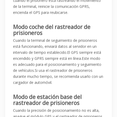
cuando el prisionero está rastreando el movimiento
de la terminal, reinicie la comunicación GPRS,
encienda el GPS para reubicarse.
Modo coche del rastreador de
prisioneros
Cuando la terminal de seguimiento de prisioneros
está funcionando, enviará datos al servidor en un
intervalo de tiempo establecido.El GPS siempre está
encendido y GPRS siempre está en línea.Este modo
es adecuado para el posicionamiento y seguimiento
de vehículos.Si usa el rastreador de prisioneros
durante mucho tiempo, se recomienda usarlo con un
cargador de automóvil.
Modo de estación base del
rastreador de prisioneros
Cuando la precisión de posicionamiento no es alta,
apague el módulo GPS y el rastreador de prisioneros