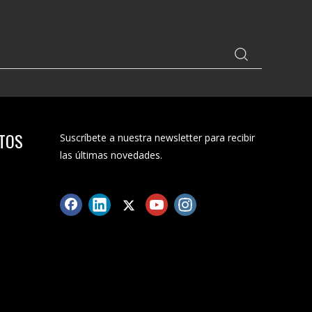
CTOS
Suscríbete a nuestra newsletter para recibir
las últimas novedades.