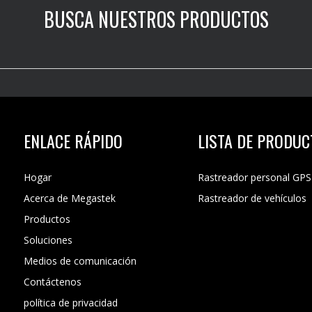
BUSCA NUESTROS PRODUCTOS
ENLACE RÁPIDO
LISTA DE PRODU
Hogar
Rastreador personal GPS
Acerca de Megastek
Rastreador de vehículos
Productos
Soluciones
Medios de comunicación
Contáctenos
política de privacidad