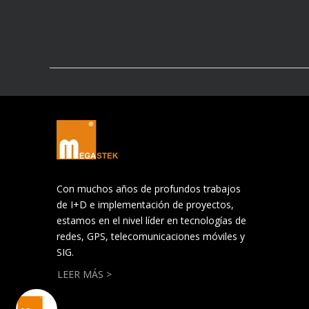
Con muchos años de profundos trabajos
de I+D e implementación de proyectos,
estamos en el nivel líder en tecnologías de
redes, GPS, telecomunicaciones móviles y
SIG.
LEER MÁS >