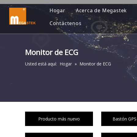
Hogar
Acerca de Megastek
Contáctenos
Monitor de ECG
Usted está aquí:
Hogar
»
Monitor de ECG
Producto más nuevo
Bastón GPS 