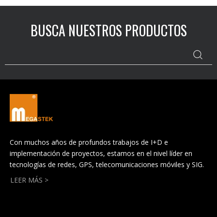
BUSCA NUESTROS PRODUCTOS
Con muchos años de profundos trabajos de I+D e
implementación de proyectos, estamos en el nivel líder en
tecnologías de redes, GPS, telecomunicaciones móviles y SIG.
LEER MÁS >