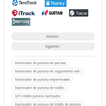
Anterior:
Siguiente:
Rastreador de pulsera de parolae
Rastreador de pulsera de seguimiento wifi
Rastreador de pulsera impermeable
Rastreador de pulsera de tobillo
GPS tobillo pulsera rastreador
Rastreador de pulsera de tobillo de pulsera