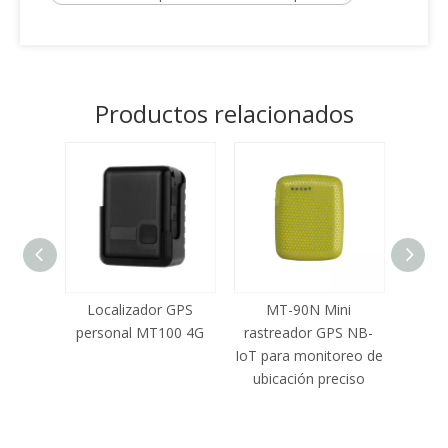
Productos relacionados
Localizador GPS
MT-90N Mini
personal MT100 4G
rastreador GPS NB-
IoT para monitoreo de
ubicación preciso