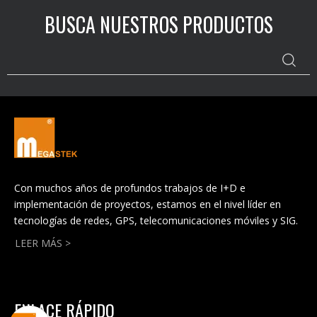
BUSCA NUESTROS PRODUCTOS
Con muchos años de profundos trabajos de I+D e
implementación de proyectos, estamos en el nivel líder en
tecnologías de redes, GPS, telecomunicaciones móviles y SIG.
LEER MÁS >
ENLACE RÁPIDO