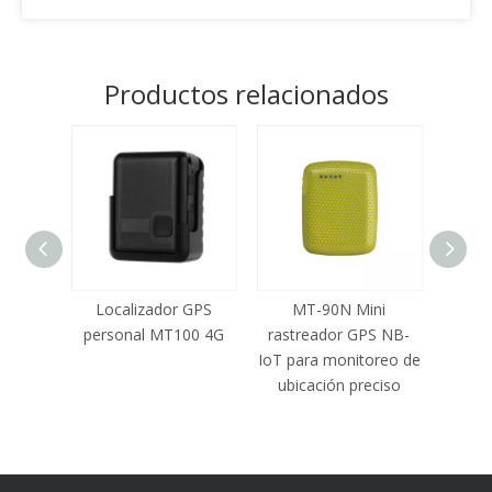
Productos relacionados
Localizador GPS
MT-90N Mini
personal MT100 4G
rastreador GPS NB-
IoT para monitoreo de
ubicación preciso