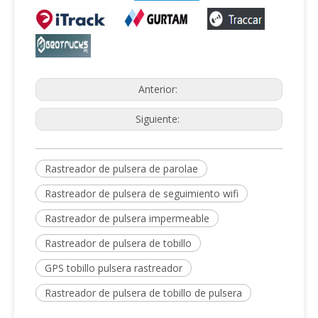
Anterior:
Siguiente:
Rastreador de pulsera de parolae
Rastreador de pulsera de seguimiento wifi
Rastreador de pulsera impermeable
Rastreador de pulsera de tobillo
GPS tobillo pulsera rastreador
Rastreador de pulsera de tobillo de pulsera