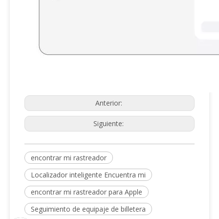
Anterior:
Siguiente:
encontrar mi rastreador
Localizador inteligente Encuentra mi
encontrar mi rastreador para Apple
Seguimiento de equipaje de billetera