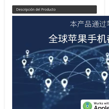
Descripción del Producto