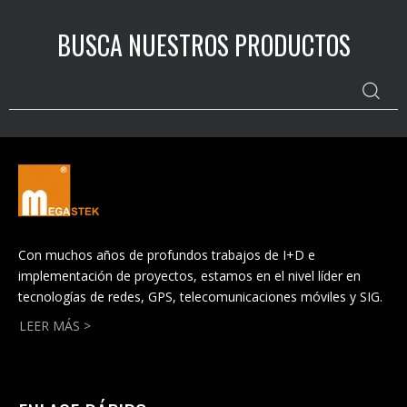
BUSCA NUESTROS PRODUCTOS
Con muchos años de profundos trabajos de I+D e
implementación de proyectos, estamos en el nivel líder en
tecnologías de redes, GPS, telecomunicaciones móviles y SIG.
LEER MÁS >