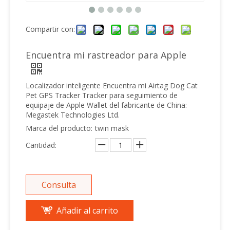
Compartir con:
Encuentra mi rastreador para Apple
Localizador inteligente Encuentra mi Airtag Dog Cat
Pet GPS Tracker Tracker para seguimiento de
equipaje de Apple Wallet del fabricante de China:
Megastek Technologies Ltd.
Marca del producto:
twin mask
Cantidad:
Consulta
Añadir al carrito