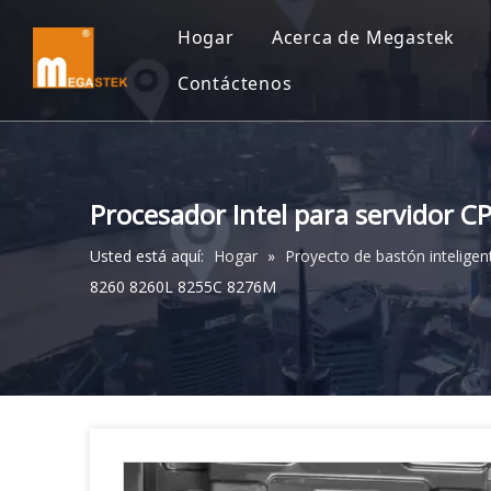
Hogar
Acerca de Megastek
Contáctenos
Procesador Intel para servidor
Usted está aquí:
Hogar
»
Proyecto de bastón inteligen
8260 8260L 8255C 8276M