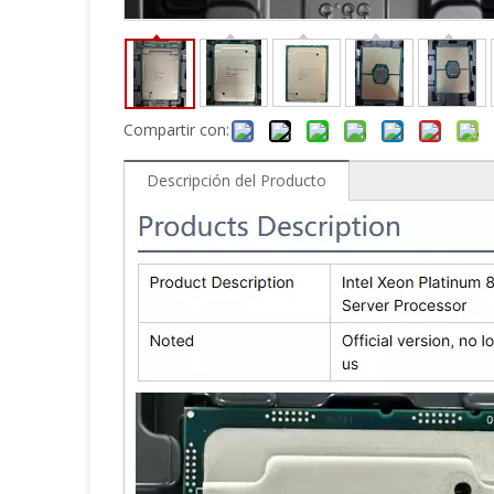
Compartir con:
Descripción del Producto