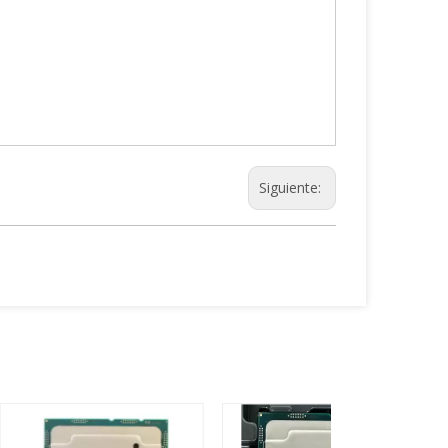
Siguiente: