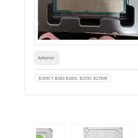
Anterior:
8269CY 8260 8260L 8255C 8276M