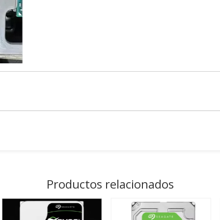
Productos relacionados