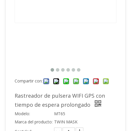
Compartir con:
Rastreador de pulsera WIFI GPS con
tiempo de espera prolongado
Modelo:
MT65
Marca del producto:
TWIN MASK