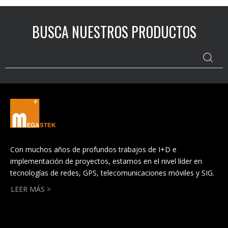
BUSCA NUESTROS PRODUCTOS
Con muchos años de profundos trabajos de I+D e
implementación de proyectos, estamos en el nivel líder en
tecnologías de redes, GPS, telecomunicaciones móviles y SIG.
LEER MÁS >