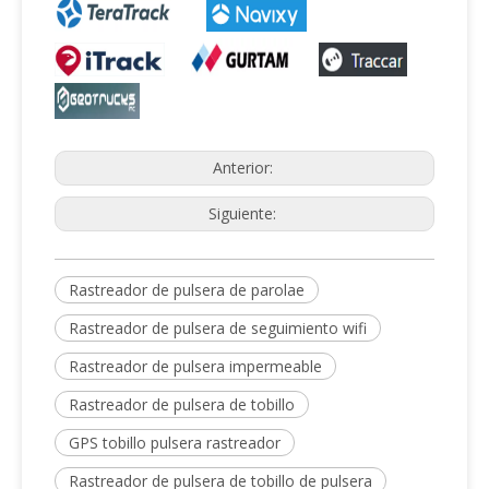
Anterior:
Siguiente:
Rastreador de pulsera de parolae
Rastreador de pulsera de seguimiento wifi
Rastreador de pulsera impermeable
Rastreador de pulsera de tobillo
GPS tobillo pulsera rastreador
Rastreador de pulsera de tobillo de pulsera