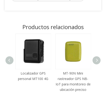
Productos relacionados
Localizador GPS
MT-90N Mini
personal MT100 4G
rastreador GPS NB-
IoT para monitoreo de
ubicación preciso