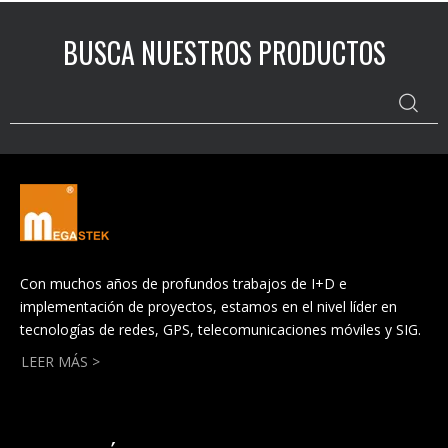
BUSCA NUESTROS PRODUCTOS
Con muchos años de profundos trabajos de I+D e
implementación de proyectos, estamos en el nivel líder en
tecnologías de redes, GPS, telecomunicaciones móviles y SIG.
LEER MÁS >