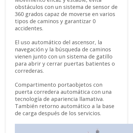
obstáculos con un sistema de sensor de
360 ​​grados capaz de moverse en varios
tipos de caminos y garantizar 0
accidentes.
El uso automático del ascensor, la
navegación y la búsqueda de caminos
vienen junto con un sistema de gatillo
para abrir y cerrar puertas batientes o
correderas.
Compartimento portaobjetos con
puerta corredera automática con una
tecnología de apariencia llamativa.
También retorno automático a la base
de carga después de los servicios.