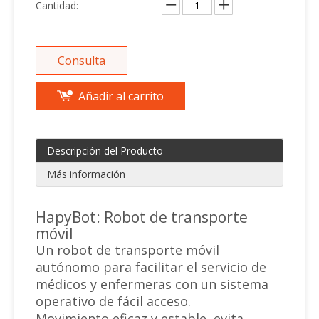
Cantidad:
Consulta
Añadir al carrito
Descripción del Producto
Más información
HapyBot: Robot de transporte
móvil
Un robot de transporte móvil
autónomo para facilitar el servicio de
médicos y enfermeras con un sistema
operativo de fácil acceso.
Movimiento eficaz y estable, evita