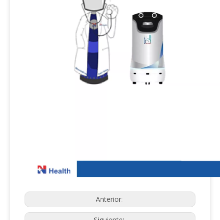
Anterior:
Siguiente: