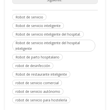
Robot de servicio
Robot de servicio inteligente
Robot de servicio inteligente del hospital.
Robot de servicio inteligente del hospital
inteligente
Robot de parto hospitalario
robot de desinfección
Robot de restaurante inteligente
robot de servicio comercial
robot de servicio autónomo
robot de servicio para hostelería