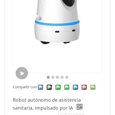
Compartir con:
Robot autónomo de asistencia
sanitaria, impulsado por IA