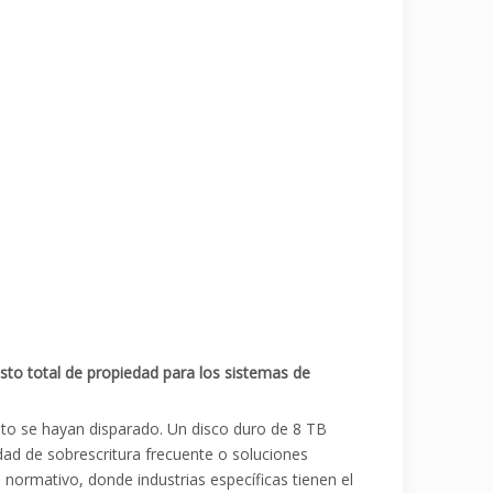
costo total de propiedad para los sistemas de
to se hayan disparado. Un disco duro de 8 TB
dad de sobrescritura frecuente o soluciones
ormativo, donde industrias específicas tienen el