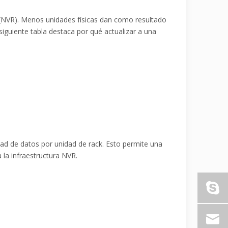
 (NVR). Menos unidades físicas dan como resultado
guiente tabla destaca por qué actualizar a una
ad de datos por unidad de rack. Esto permite una
 la infraestructura NVR.