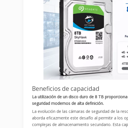
Beneficios de capacidad
La utilización de un disco duro de 8 TB proporciona 
seguridad modernos de alta definición.
La evolución de las cámaras de seguridad de la re
aborda eficazmente este desafío al permitir a los o
complejas de almacenamiento secundario. Esta capac