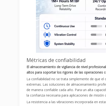
Métricas de confiabilidad
El almacenamiento de vigilancia de nivel profesiona
altos para soportar los rigores de las operaciones 
La confiabilidad no se trata simplemente de que el 
extremas. Las soluciones de almacenamiento profesi
de manera confiable cada año. Para un alta capaci
la confianza necesaria para aplicaciones de misión cr
La resistencia a las vibraciones incorporada en esta