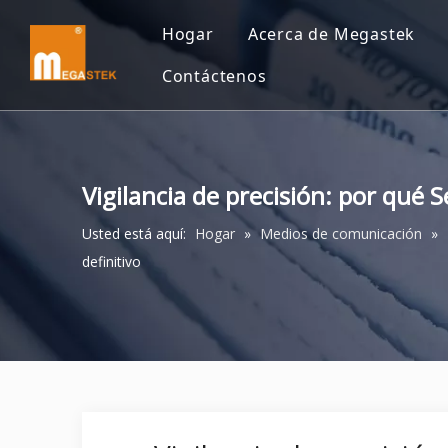
Hogar
Acerca de Megastek
Contáctenos
Vigilancia de precisión: por qué
Usted está aquí:
Hogar
»
Medios de comunicación
»
definitivo