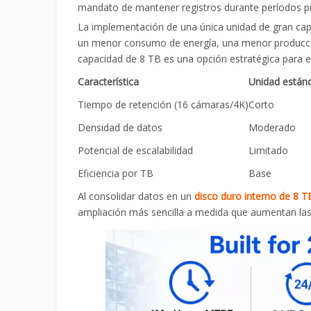
mandato de mantener registros durante períodos p
La implementación de una única unidad de gran capa
un menor consumo de energía, una menor producción 
capacidad de 8 TB es una opción estratégica para 
Característica
Unidad están
Tiempo de retención (16 cámaras/4K)
Corto
Densidad de datos
Moderado
Potencial de escalabilidad
Limitado
Eficiencia por TB
Base
Al consolidar datos en un
disco duro interno de 8 T
ampliación más sencilla a medida que aumentan las 