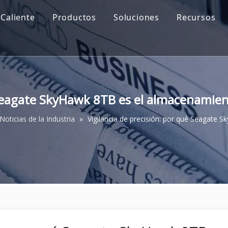
Caliente
Productos
Soluciones
Recursos
 Seagate SkyHawk 8TB es el almacenamien
Noticias de la Industria
»
Vigilancia de precisión: por qué Seagate