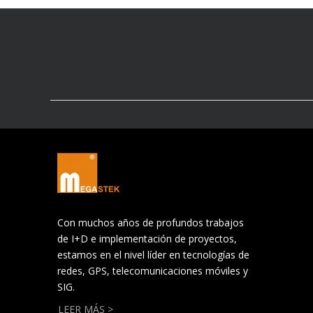
Con muchos años de profundos trabajos
de I+D e implementación de proyectos,
estamos en el nivel líder en tecnologías de
redes, GPS, telecomunicaciones móviles y
SIG.
LEER MÁS >