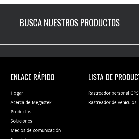
BUSCA NUESTROS PRODUCTOS
ENLACE RÁPIDO
LISTA DE PRODU
Hogar
Rastreador personal GPS
Acerca de Megastek
Rastreador de vehículos
Productos
Soluciones
Medios de comunicación