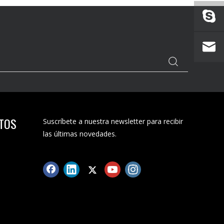
CTOS
Suscríbete a nuestra newsletter para recibir
las últimas novedades.