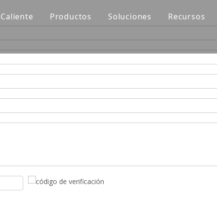
Caliente
Productos
Soluciones
Recursos