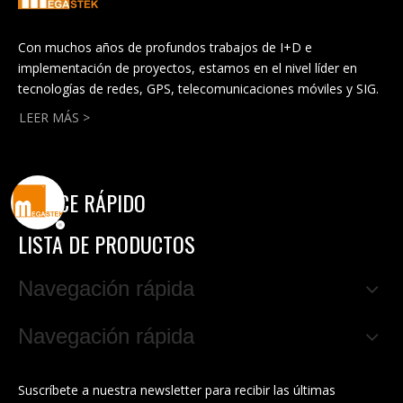
Con muchos años de profundos trabajos de I+D e
implementación de proyectos, estamos en el nivel líder en
tecnologías de redes, GPS, telecomunicaciones móviles y SIG.
LEER MÁS >
ENLACE RÁPIDO
LISTA DE PRODUCTOS
Navegación rápida
Navegación rápida
Suscríbete a nuestra newsletter para recibir las últimas