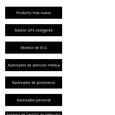
Producto más nuevo
Bastón GPS inteligente
Monitor de ECG
Rastreador de atención médica
Rastreador de prisioneros
Rastreador personal
Sistema de Gestión de Vehículos