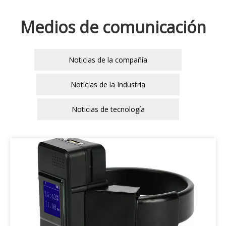
Medios de comunicación
Noticias de la compañía
Noticias de la Industria
Noticias de tecnología