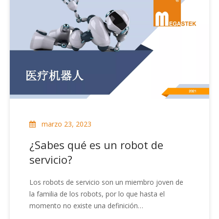
marzo 23, 2023
¿Sabes qué es un robot de
servicio?
Los robots de servicio son un miembro joven de
la familia de los robots, por lo que hasta el
momento no existe una definición
estricta.Diferentes países tienen diferentes