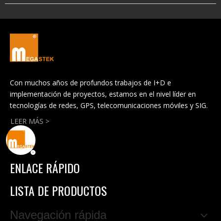
Con muchos años de profundos trabajos de I+D e
implementación de proyectos, estamos en el nivel líder en
tecnologías de redes, GPS, telecomunicaciones móviles y SIG.
LEER MÁS >
ENLACE RÁPIDO
LISTA DE PRODUCTOS
Navegación rápida