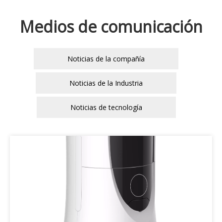
Medios de comunicación
Noticias de la compañía
Noticias de la Industria
Noticias de tecnología