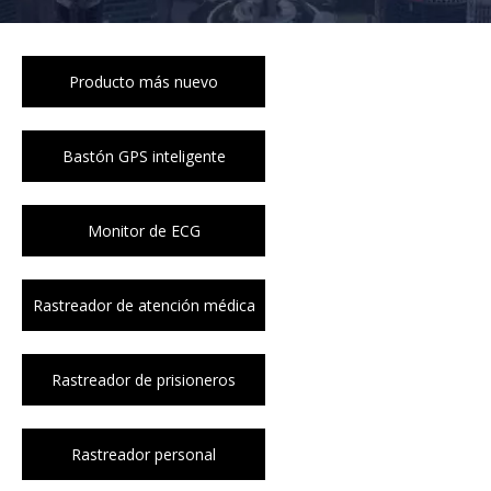
Producto más nuevo
Bastón GPS inteligente
Monitor de ECG
Rastreador de atención médica
Rastreador de prisioneros
Rastreador personal