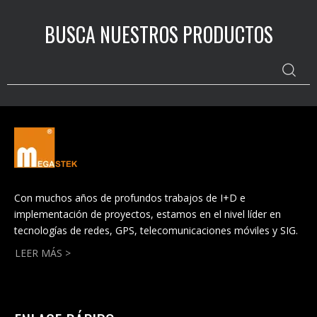
BUSCA NUESTROS PRODUCTOS
Con muchos años de profundos trabajos de I+D e
implementación de proyectos, estamos en el nivel líder en
tecnologías de redes, GPS, telecomunicaciones móviles y SIG.
LEER MÁS >