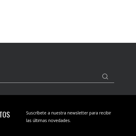
CTOS
Suscríbete a nuestra newsletter para recibir
las últimas novedades.