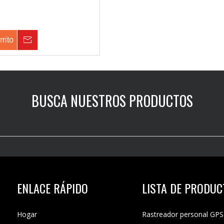
rrito
Consulta
BUSCA NUESTROS PRODUCTOS
ENLACE RÁPIDO
LISTA DE PRODU
Hogar
Rastreador personal GPS