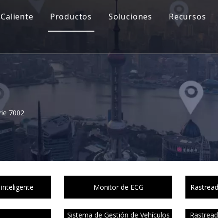
Caliente
Productos
Soluciones
Recursos
rie 7002
inteligente
Monitor de ECG
Rastread
Sistema de Gestión de Vehículos
Rastread