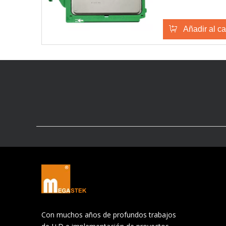
Añadir al ca
Con muchos años de profundos trabajos