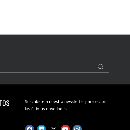
CTOS
Suscríbete a nuestra newsletter para recibir
las últimas novedades.