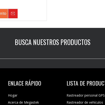
rrito
Consulta
BUSCA NUESTROS PRODUCTOS
ENLACE RÁPIDO
LISTA DE PRODU
Hogar
Rastreador personal GPS
Acerca de Megastek
Rastreador de vehículos