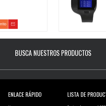
rrito
Consulta
BUSCA NUESTROS PRODUCTOS
ENLACE RÁPIDO
LISTA DE PRODU