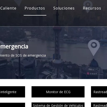
Caliente
Productos
Soluciones
Recursos
emergencia
imiento de SOS de emergencia
inteligente
Monitor de ECG
Rastread
Sistema de Gestión de Vehículos
Rastread