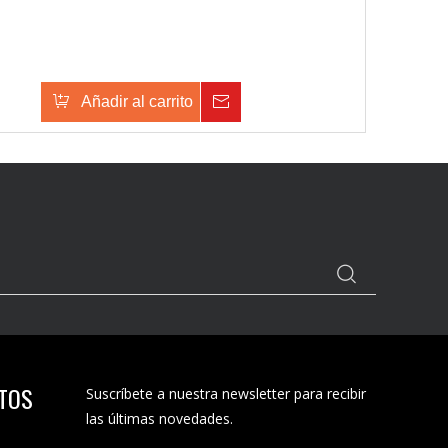
Añadir al carrito
Consulta
CTOS
Suscríbete a nuestra newsletter para recibir
las últimas novedades.