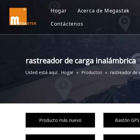
Hogar
Acerca de Megastek
Contáctenos
rastreador de carga inalámbrica
Usted está aquí:
Hogar
»
Productos
»
rastreador de 
Producto más nuevo
Bastón GPS 