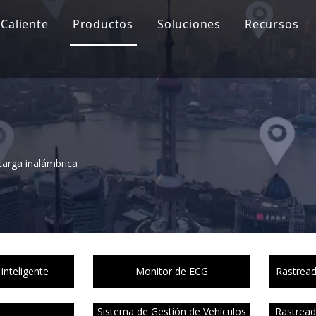
Caliente
Productos
Soluciones
Recursos
carga inalámbrica
inteligente
Monitor de ECG
Rastread
Sistema de Gestión de Vehículos
Rastread