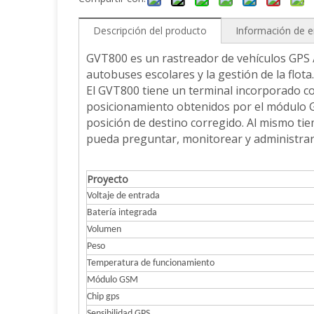
Descripción del producto
Información de 
GVT800 es un rastreador de vehículos GPS /
autobuses escolares y la gestión de la flota.
El GVT800 tiene un terminal incorporado co
posicionamiento obtenidos por el módulo GP
posición de destino corregido. Al mismo tie
pueda preguntar, monitorear y administrar
Proyecto
Voltaje de entrada
Batería integrada
Volumen
Peso
Temperatura de funcionamiento
Módulo GSM
Chip gps
Sensibilidad GPS