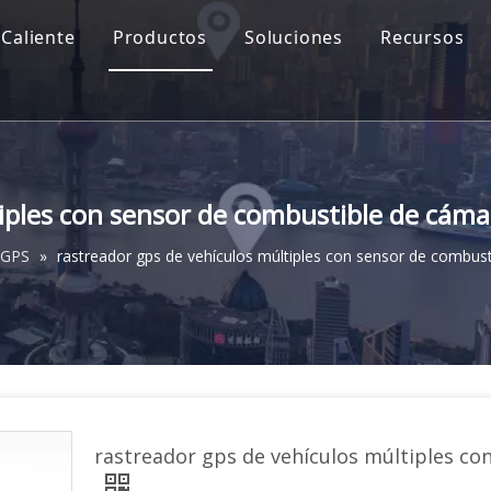
Caliente
Productos
Soluciones
Recursos
tiples con sensor de combustible de cáma
 GPS
»
rastreador gps de vehículos múltiples con sensor de combus
rastreador gps de vehículos múltiples c