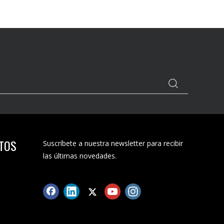
CTOS
Suscríbete a nuestra newsletter para recibir
las últimas novedades.