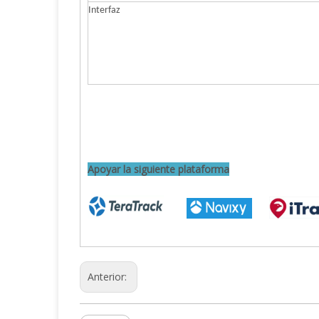
Interfaz
Apoyar la siguiente plataforma
Anterior: