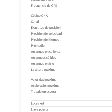
Frecuencia de GPS
Código C / A
Canal
Exactitud de posición
Precisión de velocidad
Precisión del tiempo
Promedio
Arranque en caliente
Arranques cálidos
Arranque en frío
La altura máxima
Velocidad máxima
Aceleración máxima
Trabajo en espera
Luces led
Llave puesta