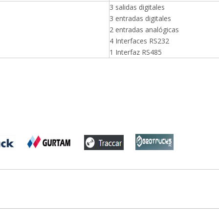
3 salidas digitales
3 entradas digitales
2 entradas analógicas
4 Interfaces RS232
1 Interfaz RS485