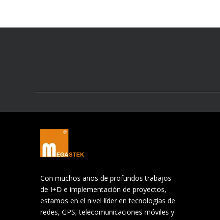
Con muchos años de profundos trabajos
de I+D e implementación de proyectos,
estamos en el nivel líder en tecnologías de
redes, GPS, telecomunicaciones móviles y