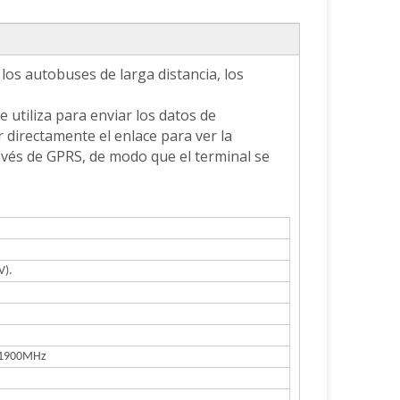
los autobuses de larga distancia, los
utiliza para enviar los datos de
directamente el enlace para ver la
ravés de GPRS, de modo que el terminal se
V).
/ 1900MHz