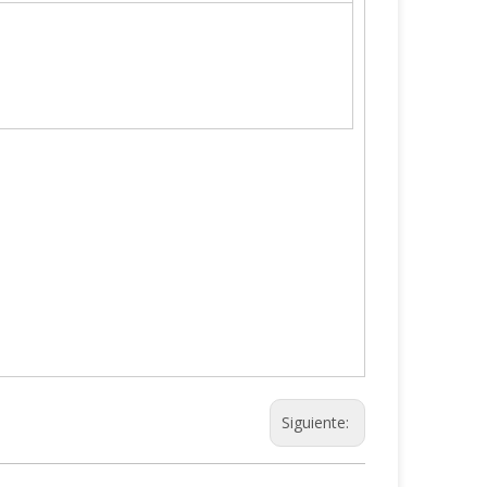
Siguiente: