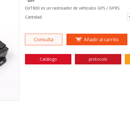
GVT800 es un rastreador de vehículos GPS / GPRS.
Cantidad:
Consulta
Añadir al carrito
Catálogo
protocolo