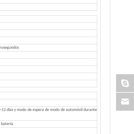
crosegundos
-12 días y modo de espera de modo de automóvil durante
 batería