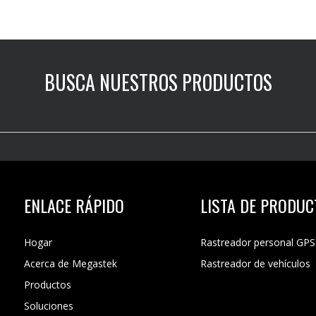
BUSCA NUESTROS PRODUCTOS
ENLACE RÁPIDO
LISTA DE PRODU
Hogar
Rastreador personal GPS
Acerca de Megastek
Rastreador de vehículos
Productos
Soluciones