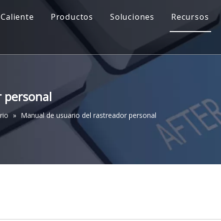
Caliente
Productos
Soluciones
Recursos
r personal
rio
»
Manual de usuario del rastreador personal