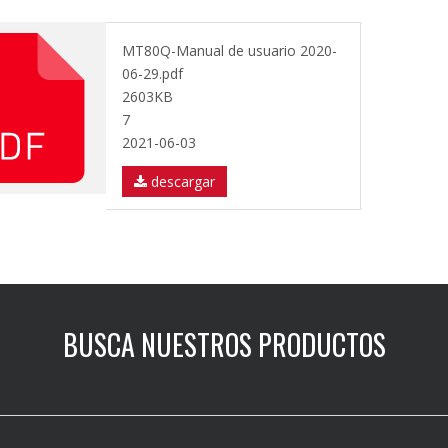
MT80Q-Manual de usuario 2020-
06-29.pdf
2603KB
7
2021-06-03
descargar
BUSCA NUESTROS PRODUCTOS