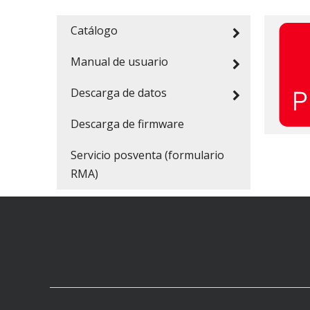
Catálogo
Manual de usuario
Descarga de datos
Descarga de firmware
Servicio posventa (formulario
RMA)