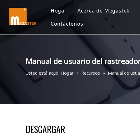
Hogar
Acerca de Megastek
Contáctenos
Manual de usuario del rastreado
Usted está aquí:
Hogar
»
Recursos
»
Manual de usua
DESCARGAR