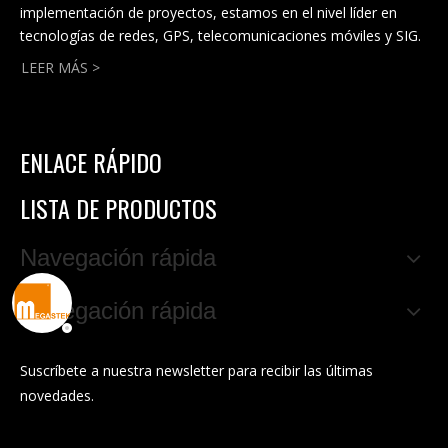
implementación de proyectos, estamos en el nivel líder en
tecnologías de redes, GPS, telecomunicaciones móviles y SIG.
LEER MÁS >
ENLACE RÁPIDO
LISTA DE PRODUCTOS
Navegación rápida
Navegación rápida
Suscríbete a nuestra newsletter para recibir las últimas
novedades.