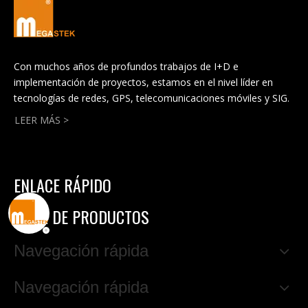
Con muchos años de profundos trabajos de I+D e
implementación de proyectos, estamos en el nivel líder en
tecnologías de redes, GPS, telecomunicaciones móviles y SIG.
LEER MÁS >
ENLACE RÁPIDO
LISTA DE PRODUCTOS
Navegación rápida
Navegación rápida