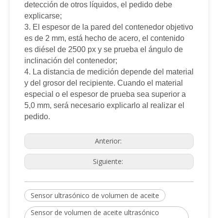
detección de otros líquidos, el pedido debe
explicarse;
3. El espesor de la pared del contenedor objetivo
es de 2 mm, está hecho de acero, el contenido
es diésel de 2500 px y se prueba el ángulo de
inclinación del contenedor;
4. La distancia de medición depende del material
y del grosor del recipiente. Cuando el material
especial o el espesor de prueba sea superior a
5,0 mm, será necesario explicarlo al realizar el
pedido.
Anterior:
Siguiente:
Sensor ultrasónico de volumen de aceite
Sensor de volumen de aceite ultrasónico