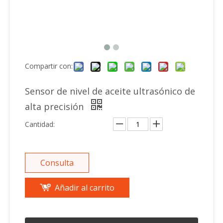
Compartir con:
Sensor de nivel de aceite ultrasónico de
alta precisión
Cantidad:
Consulta
Añadir al carrito