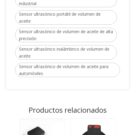
industrial
Sensor ultrasónico portátil de volumen de
aceite
Sensor ultrasónico de volumen de aceite de alta
precisión
Sensor ultrasónico inalámbrico de volumen de
aceite
Sensor ultrasónico de volumen de aceite para
automóviles
Productos relacionados